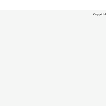
Copyright