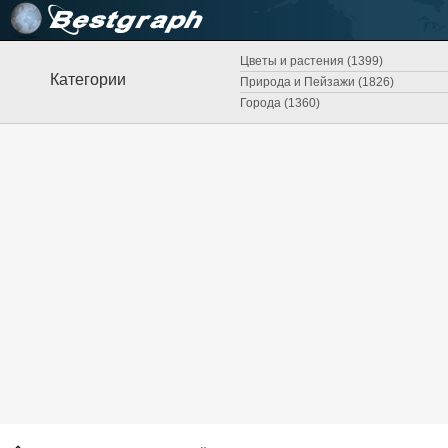
Цветы и растения (1399)
Категории
Природа и Пейзажи (1826)
Города (1360)