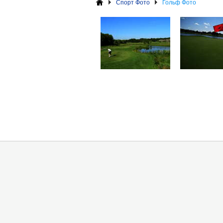
Спорт Фото
Гольф Фото