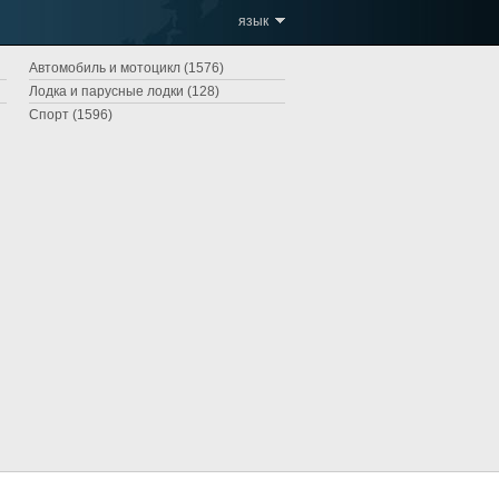
язык
Автомобиль и мотоцикл (1576)
Лодка и парусные лодки (128)
Спорт (1596)