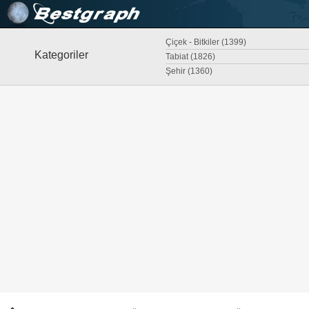
Çiçek - Bitkiler (1399)
Kategoriler
Tabiat (1826)
Şehir (1360)