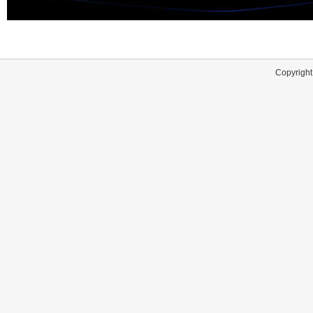
Copyright