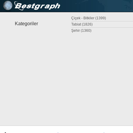
Çiçek - Bitkiler (1399)
Kategoriler
Tabiat (1826)
Şehir (1360)