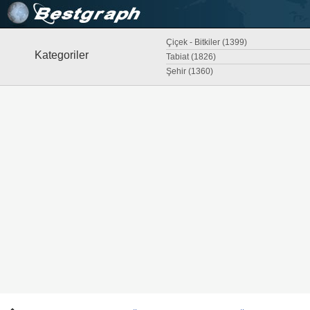
Çiçek - Bitkiler (1399)
Kategoriler
Tabiat (1826)
Şehir (1360)