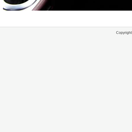
Copyright