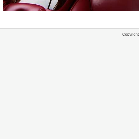
Copyright