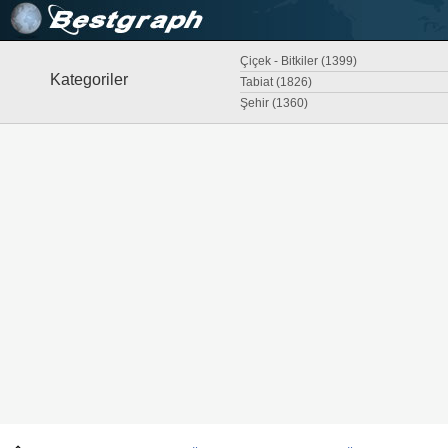
Çiçek - Bitkiler (1399)
Kategoriler
Tabiat (1826)
Şehir (1360)