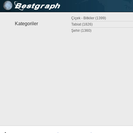
Çiçek - Bitkiler (1399)
Kategoriler
Tabiat (1826)
Şehir (1360)