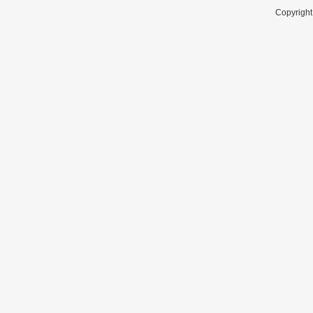
Copyright