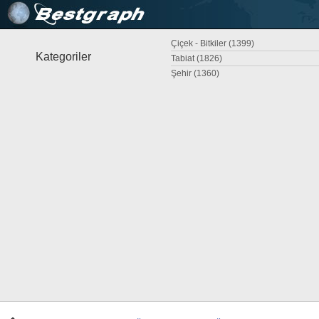
Çiçek - Bitkiler (1399)
Kategoriler
Tabiat (1826)
Şehir (1360)