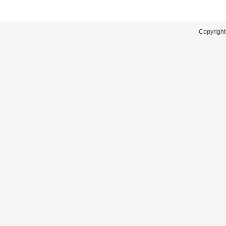
Copyright