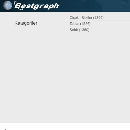
Çiçek - Bitkiler (1399)
Kategoriler
Tabiat (1826)
Şehir (1360)