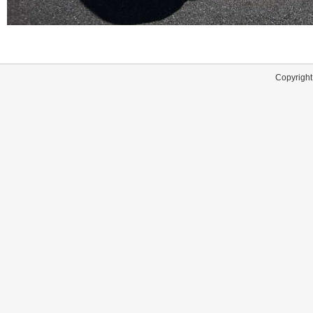
Copyright