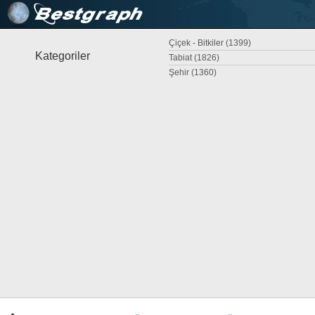
Çiçek - Bitkiler (1399)
Kategoriler
Tabiat (1826)
Şehir (1360)