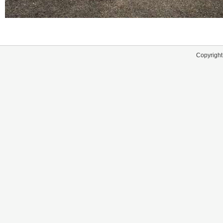
Copyright