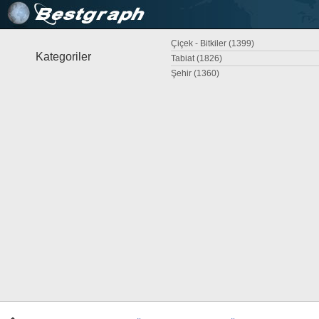
Çiçek - Bitkiler (1399)
Kategoriler
Tabiat (1826)
Şehir (1360)