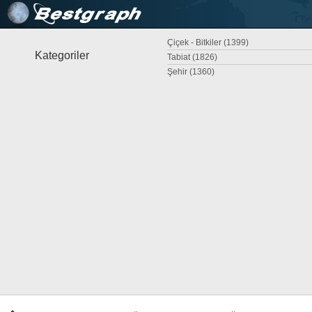
Çiçek - Bitkiler (1399)
Kategoriler
Tabiat (1826)
Şehir (1360)