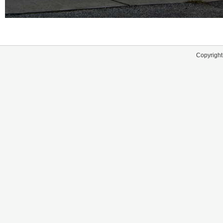
Copyright