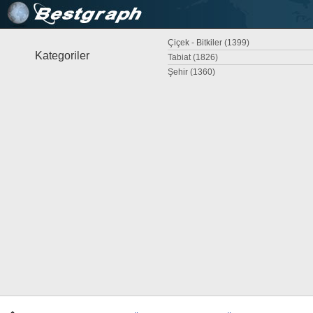
Çiçek - Bitkiler (1399)
Kategoriler
Tabiat (1826)
Şehir (1360)