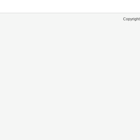
Copyright