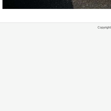
Copyright