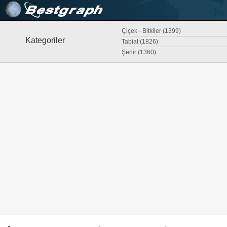
Çiçek - Bitkiler (1399)
Kategoriler
Tabiat (1826)
Şehir (1360)