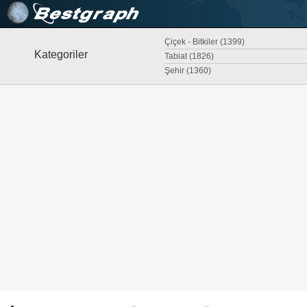
Çiçek - Bitkiler (1399)
Kategoriler
Tabiat (1826)
Şehir (1360)