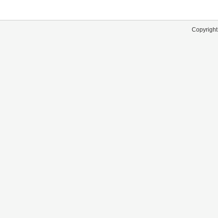
Copyright