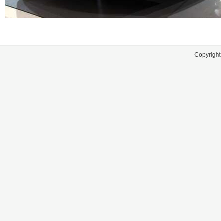
Copyright