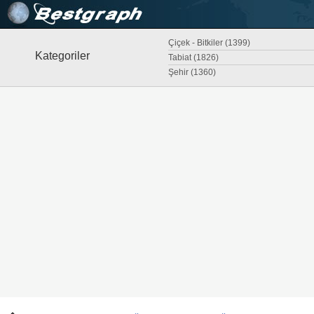
Çiçek - Bitkiler (1399)
Kategoriler
Tabiat (1826)
Şehir (1360)