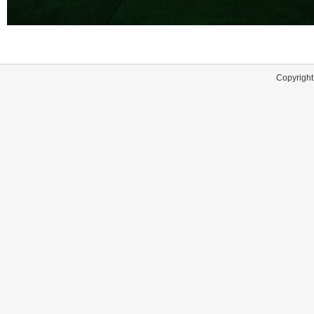
Copyright