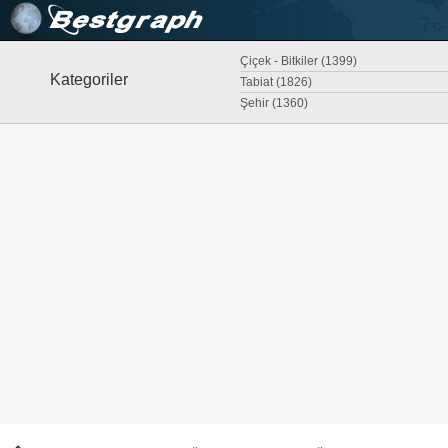
Çiçek - Bitkiler (1399)
Kategoriler
Tabiat (1826)
Şehir (1360)