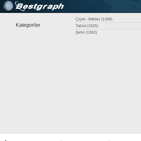
Çiçek - Bitkiler (1399)
Kategoriler
Tabiat (1826)
Şehir (1360)