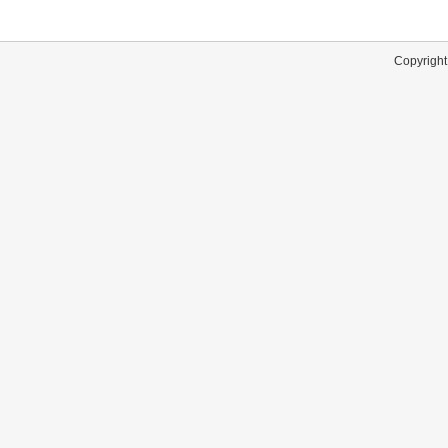
Copyright