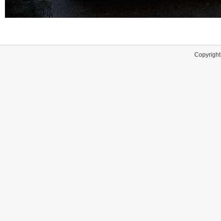
Copyright