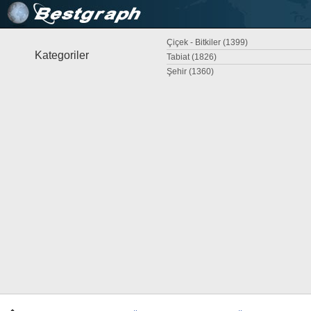
Çiçek - Bitkiler (1399)
Kategoriler
Tabiat (1826)
Şehir (1360)