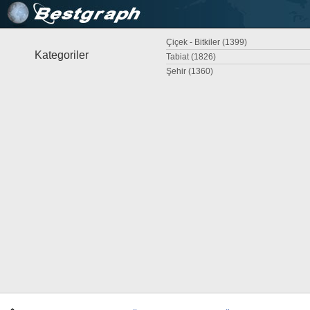
Çiçek - Bitkiler (1399)
Kategoriler
Tabiat (1826)
Şehir (1360)