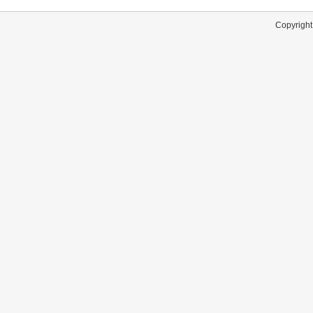
Copyright