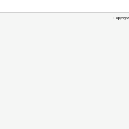
Copyright