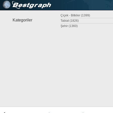
Çiçek - Bitkiler (1399)
Kategoriler
Tabiat (1826)
Şehir (1360)