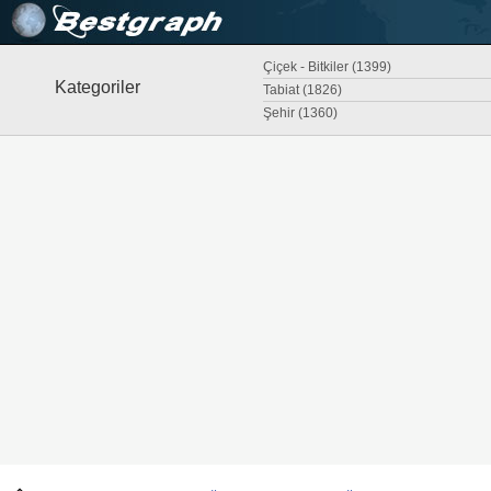
Çiçek - Bitkiler (1399)
Kategoriler
Tabiat (1826)
Şehir (1360)