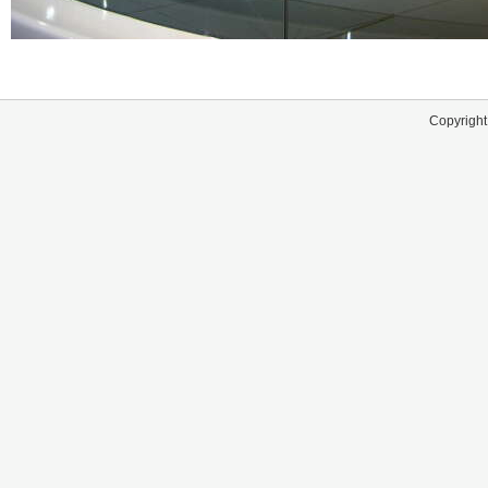
Copyright