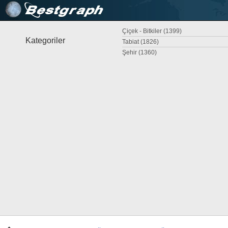
Çiçek - Bitkiler (1399)
Kategoriler
Tabiat (1826)
Şehir (1360)