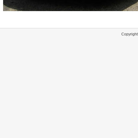
Copyright