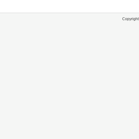
Copyright