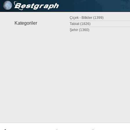
Çiçek - Bitkiler (1399)
Kategoriler
Tabiat (1826)
Şehir (1360)