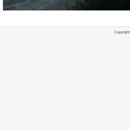
Copyright