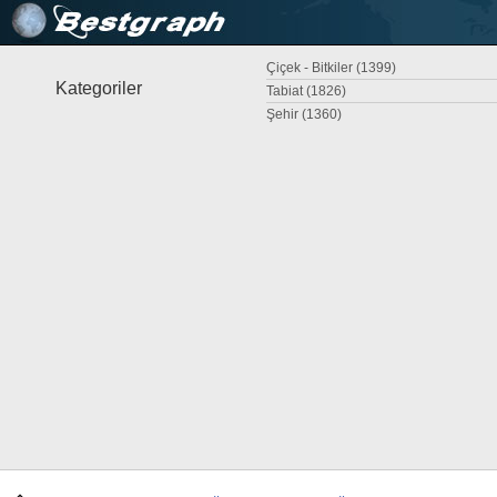
Çiçek - Bitkiler (1399)
Kategoriler
Tabiat (1826)
Şehir (1360)