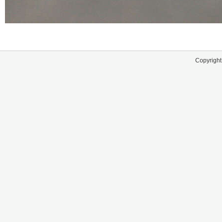
Copyright