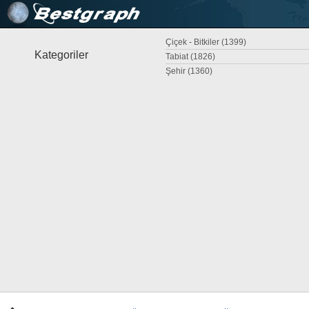
Çiçek - Bitkiler (1399)
Kategoriler
Tabiat (1826)
Şehir (1360)