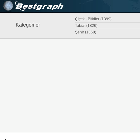
Çiçek - Bitkiler (1399)
Kategoriler
Tabiat (1826)
Şehir (1360)