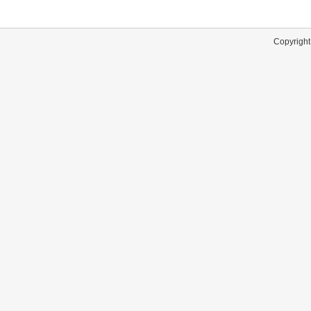
Copyright