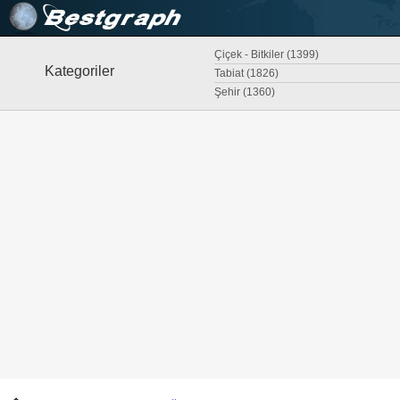
Çiçek - Bitkiler (1399)
Kategoriler
Tabiat (1826)
Şehir (1360)