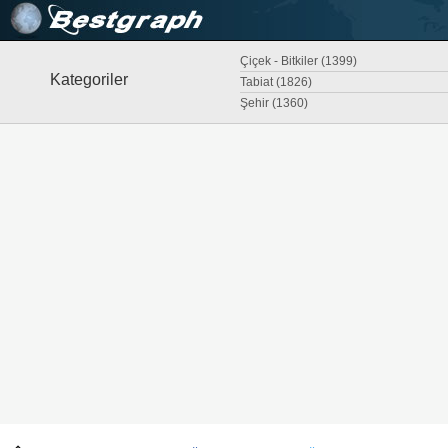
Çiçek - Bitkiler (1399)
Kategoriler
Tabiat (1826)
Şehir (1360)