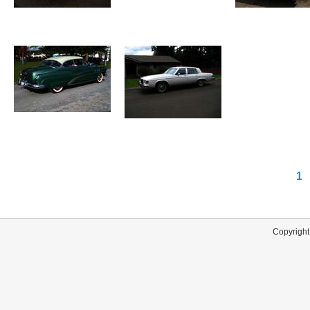
1
Copyright