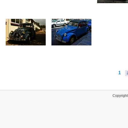
1
Copyright