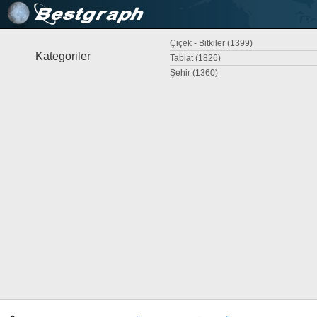
Çiçek - Bitkiler (1399)
Kategoriler
Tabiat (1826)
Şehir (1360)