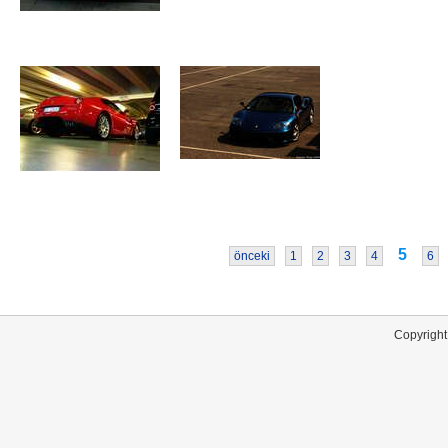
5
önceki
1
2
3
4
6
Copyright