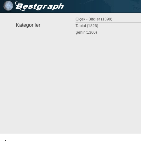
Çiçek - Bitkiler (1399)
Kategoriler
Tabiat (1826)
Şehir (1360)