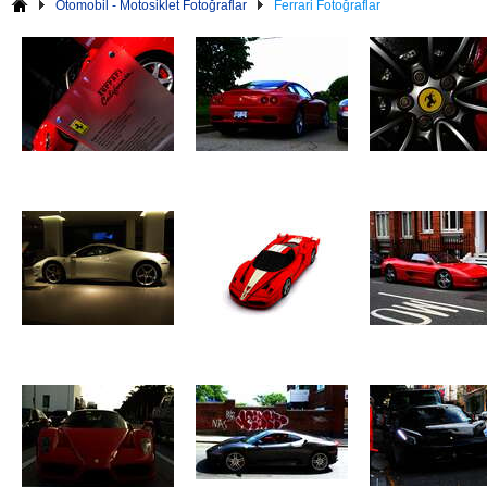
Otomobil - Motosiklet Fotoğraflar
Ferrari Fotoğraflar