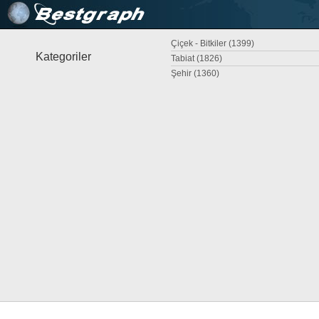
Çiçek - Bitkiler (1399)
Kategoriler
Tabiat (1826)
Şehir (1360)