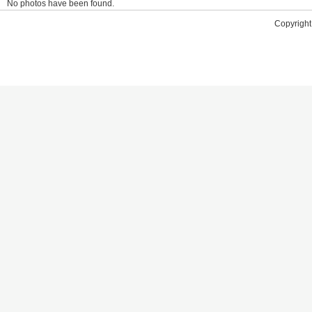
No photos have been found.
Copyright