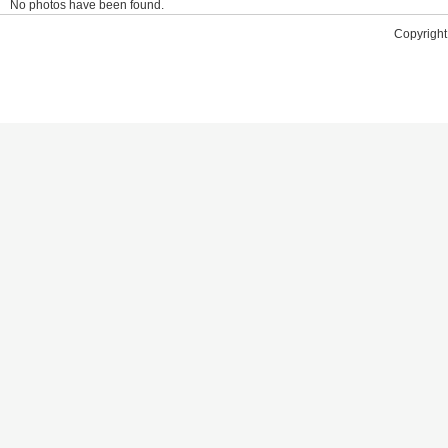
No photos have been found.
Copyright