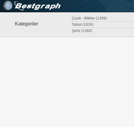
Çiçek - Bitkiler (1399)
Kategoriler
Tabiat (1826)
Şehir (1360)