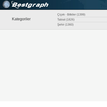
Çiçek - Bitkiler (1399)
Kategoriler
Tabiat (1826)
Şehir (1360)