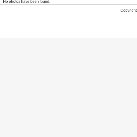
No photos have been found.
Copyright