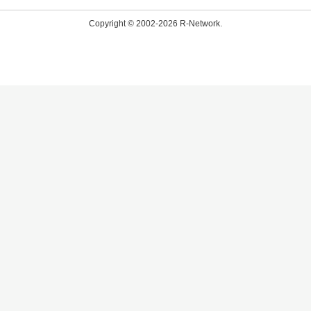
Copyright © 2002-2026 R-Network.