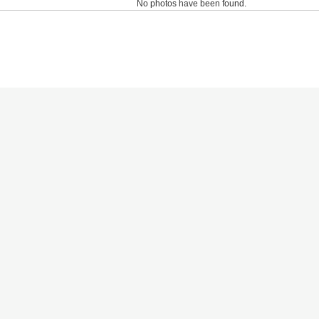
No photos have been found.