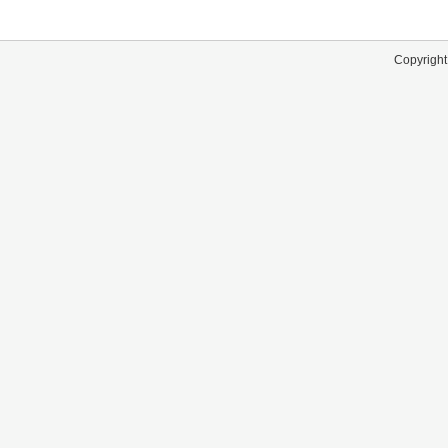
Copyright