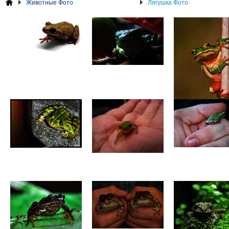
Животные Фото
Лягушка Фото