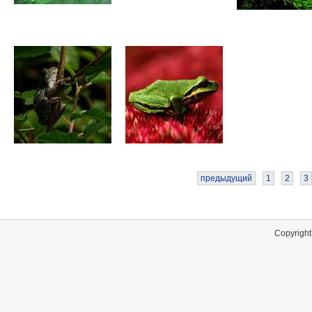
предыдущий
1
2
3
Copyright