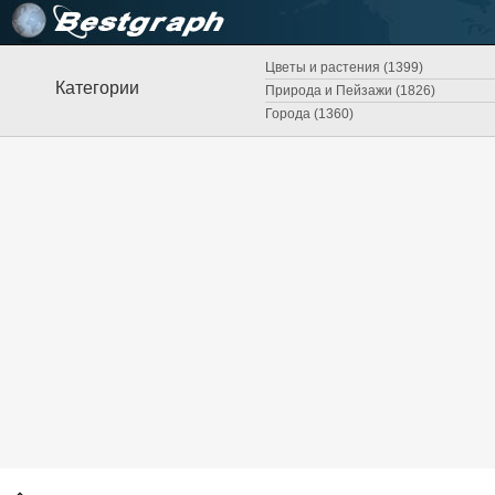
Цветы и растения (1399)
Категории
Природа и Пейзажи (1826)
Города (1360)