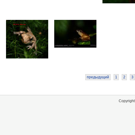
предыдущий
1
2
3
Copyright