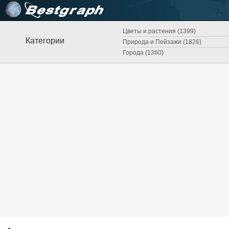
Цветы и растения (1399)
Категории
Природа и Пейзажи (1826)
Города (1360)