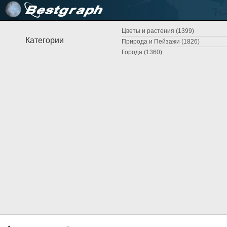
Цветы и растения (1399)
Категории
Природа и Пейзажи (1826)
Города (1360)