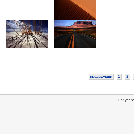
предыдущий
1
2
Copyright