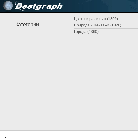
Цветы и растения (1399)
Категории
Природа и Пейзажи (1826)
Города (1360)