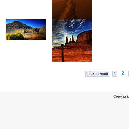
2
предыдущий
1
Copyright