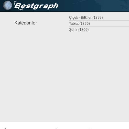
Çiçek - Bitkiler (1399)
Kategoriler
Tabiat (1826)
Şehir (1360)