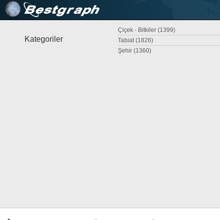
Çiçek - Bitkiler (1399)
Kategoriler
Tabiat (1826)
Şehir (1360)