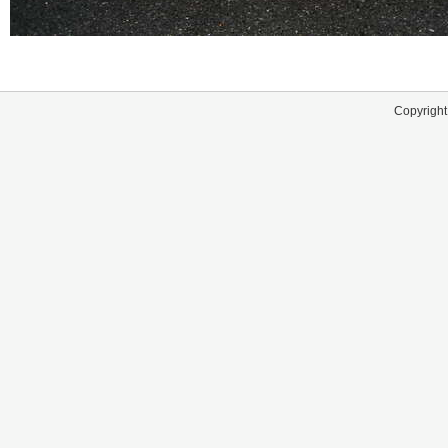
Copyright